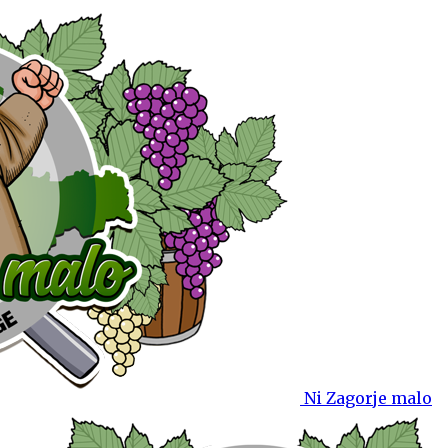
Ni Zagorje malo