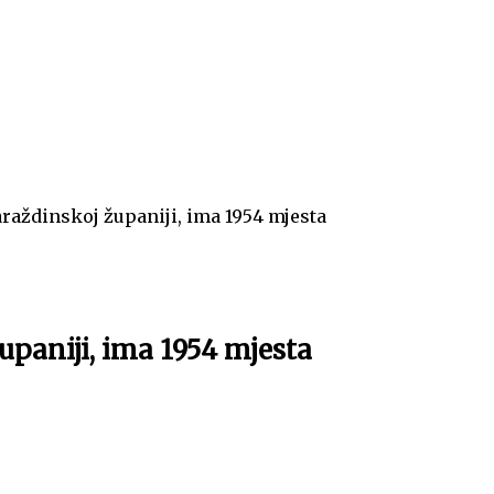
araždinskoj županiji, ima 1954 mjesta
upaniji, ima 1954 mjesta