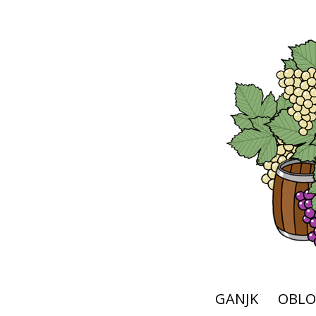
GANJK
OBLO