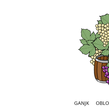
GANJK
OBLO