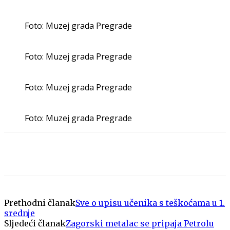
Foto: Muzej grada Pregrade
Foto: Muzej grada Pregrade
Foto: Muzej grada Pregrade
Foto: Muzej grada Pregrade
Prethodni članak
Sve o upisu učenika s teškoćama u 1.
srednje
Sljedeći članak
Zagorski metalac se pripaja Petrolu