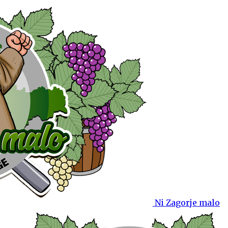
Ni Zagorje malo