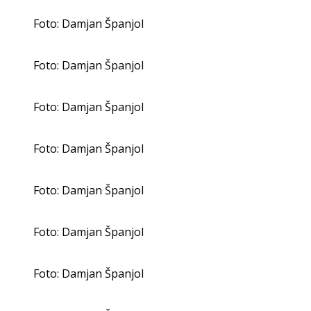
Foto: Damjan Španjol
Foto: Damjan Španjol
Foto: Damjan Španjol
Foto: Damjan Španjol
Foto: Damjan Španjol
Foto: Damjan Španjol
Foto: Damjan Španjol