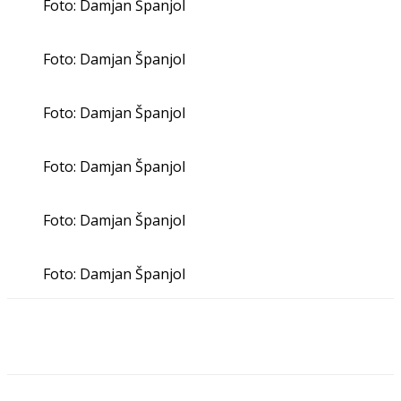
Foto: Damjan Španjol
Foto: Damjan Španjol
Foto: Damjan Španjol
Foto: Damjan Španjol
Foto: Damjan Španjol
Foto: Damjan Španjol