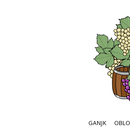
GANJK
OBLO