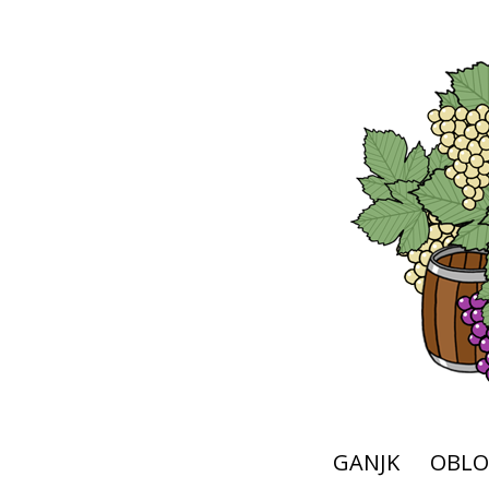
GANJK
OBLO