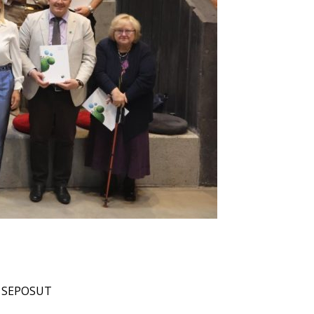
SEPOSUT