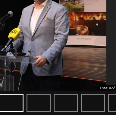
Foto: KZŽ