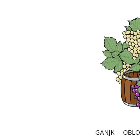
GANJK
OBLO