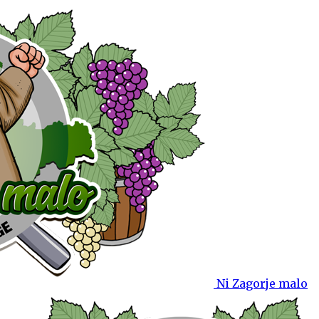
Ni Zagorje malo