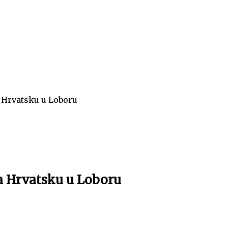
 Hrvatsku u Loboru
a Hrvatsku u Loboru