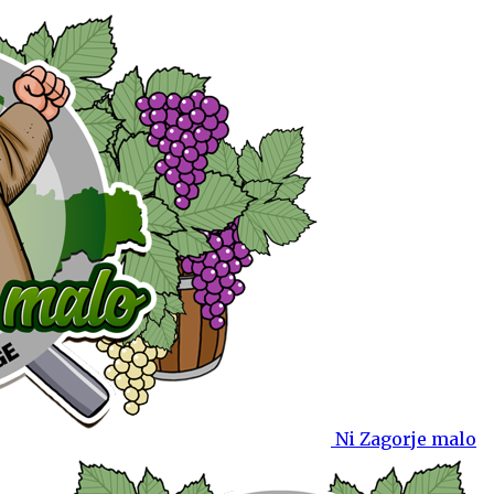
Ni Zagorje malo