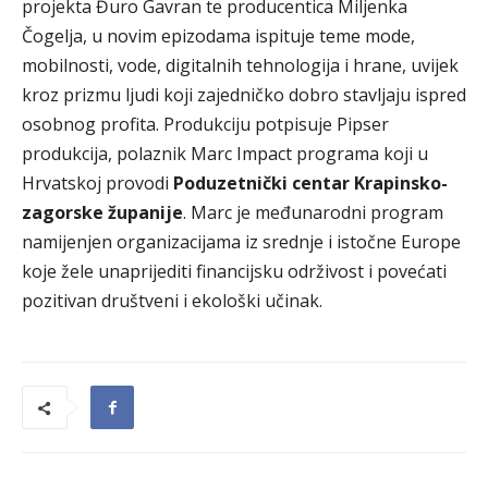
projekta Đuro Gavran te producentica Miljenka
Čogelja, u novim epizodama ispituje teme mode,
mobilnosti, vode, digitalnih tehnologija i hrane, uvijek
kroz prizmu ljudi koji zajedničko dobro stavljaju ispred
osobnog profita. Produkciju potpisuje Pipser
produkcija, polaznik Marc Impact programa koji u
Hrvatskoj provodi
Poduzetnički centar Krapinsko-
zagorske županije
. Marc je međunarodni program
namijenjen organizacijama iz srednje i istočne Europe
koje žele unaprijediti financijsku održivost i povećati
pozitivan društveni i ekološki učinak.