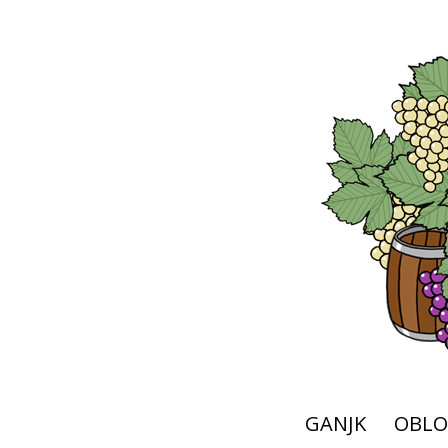
GANJK
OBLO