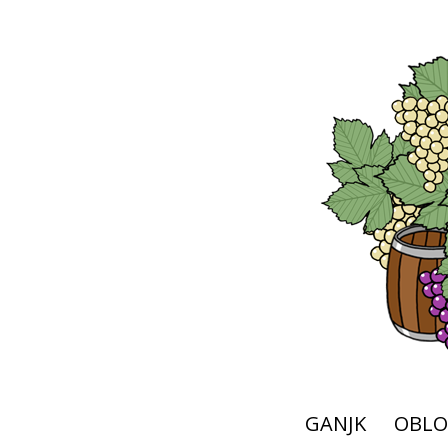
GANJK
OBLO