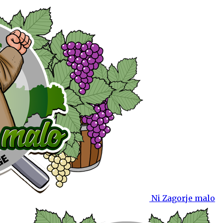
Ni Zagorje malo