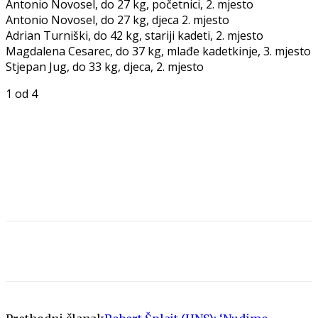
Antonio Novosel, do 27 kg, početnici, 2. mjesto
Antonio Novosel, do 27 kg, djeca 2. mjesto
Adrian Turniški, do 42 kg, stariji kadeti, 2. mjesto
Magdalena Cesarec, do 37 kg, mlađe kadetkinje, 3. mjesto
Stjepan Jug, do 33 kg, djeca, 2. mjesto
1
od 4