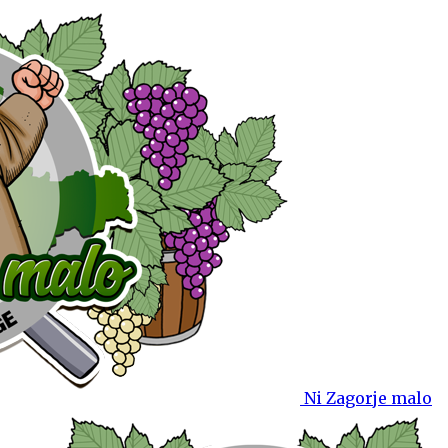
Ni Zagorje malo