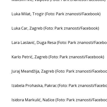
Luka Milat, Trogir (Foto: Park znanosti/Facebook)
Luka Car, Zagreb (Foto: Park znanosti/Facebook)
Lara Laslavić, Duga Resa (Foto: Park znanosti/Facebo
Karlo Petrić, Zagreb (Foto: Park znanosti/Facebook)
Juraj Meandžija, Zagreb (Foto: Park znanosti/Facebo
Izabela Prohaska, Pakrac (Foto: Park znanosti/Faceb
Isidora Markulić, Našice (Foto: Park znanosti/Facebo