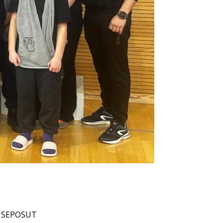
SEPOSUT