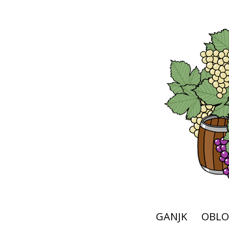
GANJK
OBLO