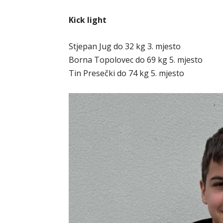
Kick light
Stjepan Jug do 32 kg 3. mjesto
Borna Topolovec do 69 kg 5. mjesto
Tin Presečki do 74 kg 5. mjesto