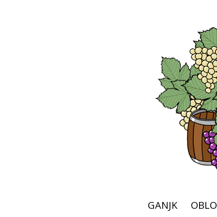
GANJK
OBLO