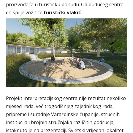
proizvođača u turističku ponudu. Od budućeg centra
do špilje vozit će
turistički vlakić
.
Projekt Interpretacijskog centra nije rezultat nekoliko
mjeseci rada, već trogodišnjeg zajedničkog rada,
pripreme i suradnje Varaždinske županije, stručnih
institucija i brojnih stručnjaka različitih područja,
istaknuto je na prezentaciji. Svjetski vrijedan lokalitet