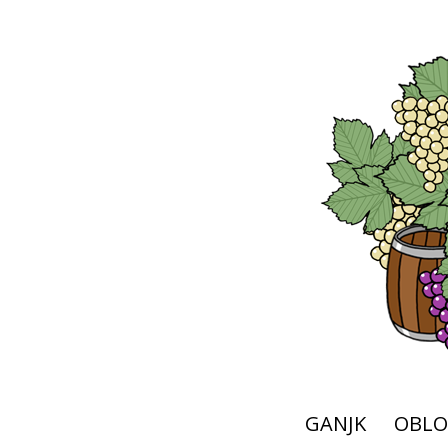
GANJK
OBLO