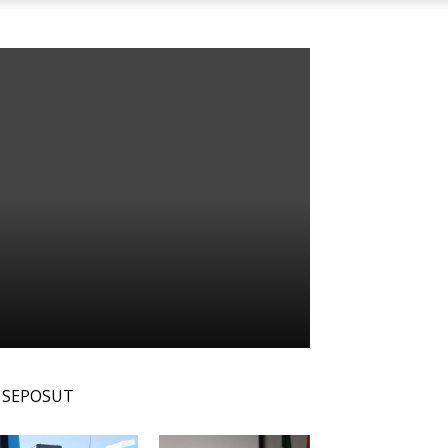
SEPOSUT