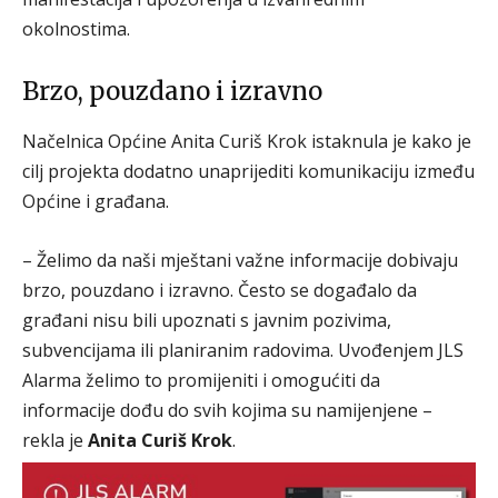
okolnostima.
Brzo, pouzdano i izravno
Načelnica Općine Anita Curiš Krok istaknula je kako je
cilj projekta dodatno unaprijediti komunikaciju između
Općine i građana.
– Želimo da naši mještani važne informacije dobivaju
brzo, pouzdano i izravno. Često se događalo da
građani nisu bili upoznati s javnim pozivima,
subvencijama ili planiranim radovima. Uvođenjem JLS
Alarma želimo to promijeniti i omogućiti da
informacije dođu do svih kojima su namijenjene –
rekla je
Anita Curiš Krok
.