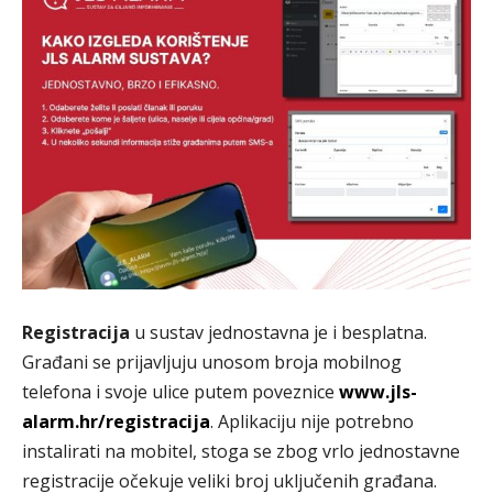
Registracija
u sustav jednostavna je i besplatna.
Građani se prijavljuju unosom broja mobilnog
telefona i svoje ulice putem poveznice
www.jls-
alarm.hr/registracija
. Aplikaciju nije potrebno
instalirati na mobitel, stoga se zbog vrlo jednostavne
registracije očekuje veliki broj uključenih građana.