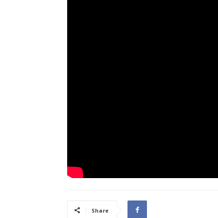
Share