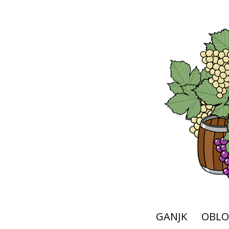
GANJK
OBLO