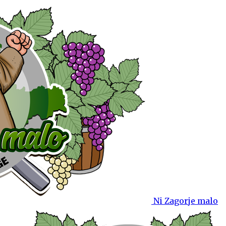
Ni Zagorje malo