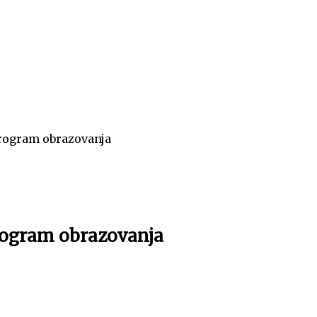
program obrazovanja
program obrazovanja