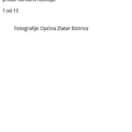
1
od 13
Fotografije: Općina Zlatar Bistrica