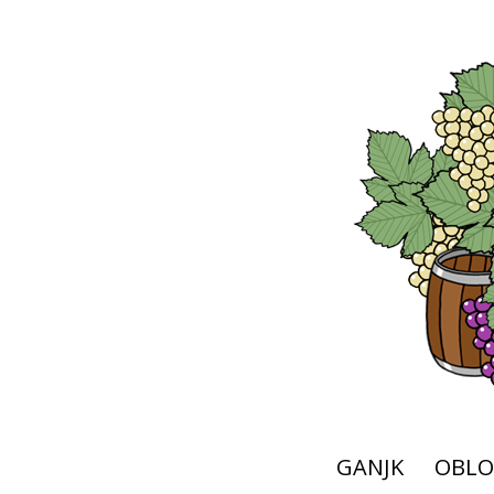
GANJK
OBLO