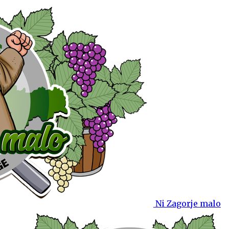
Ni Zagorje malo