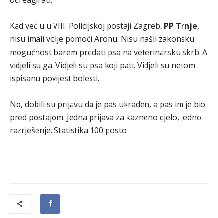
Kad već u u VIII. Policijskoj postaji Zagreb,
PP Trnje
,
nisu imali volje pomoći Aronu. Nisu našli zakonsku
mogućnost barem predati psa na veterinarsku skrb. A
vidjeli su ga. Vidjeli su psa koji pati. Vidjeli su netom
ispisanu povijest bolesti.
No, dobili su prijavu da je pas ukraden, a pas im je bio
pred postajom. Jedna prijava za kazneno djelo, jedno
razrješenje. Statistika 100 posto.