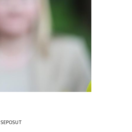
SEPOSUT