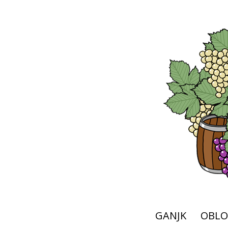
GANJK
OBLO