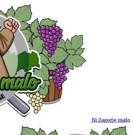
Ni Zagorje malo