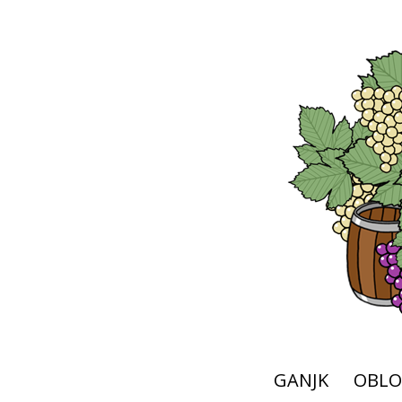
GANJK
OBLO