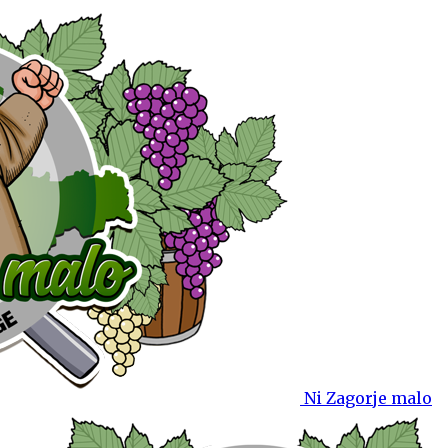
Ni Zagorje malo