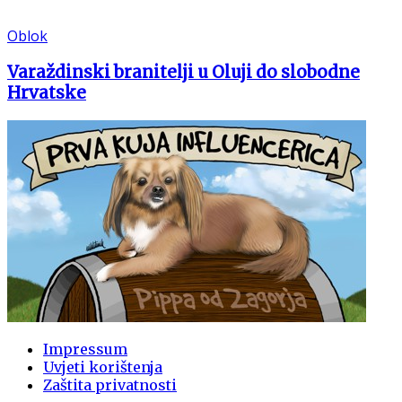
Oblok
Varaždinski branitelji u Oluji do slobodne
Hrvatske
Impressum
Uvjeti korištenja
Zaštita privatnosti