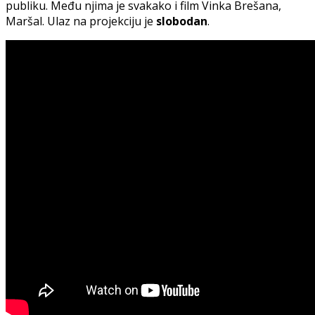
publiku. Među njima je svakako i film Vinka Brešana,
Maršal. Ulaz na projekciju je
slobodan
.