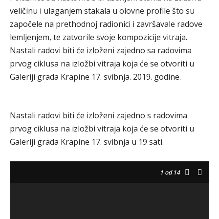
veličinu i ulaganjem stakala u olovne profile što su
započele na prethodnoj radionici i završavale radove
lemljenjem, te zatvorile svoje kompozicije vitraja.
Nastali radovi biti će izloženi zajedno sa radovima
prvog ciklusa na izložbi vitraja koja će se otvoriti u
Galeriji grada Krapine 17. svibnja. 2019. godine.
Nastali radovi biti će izloženi zajedno s radovima
prvog ciklusa na izložbi vitraja koja će se otvoriti u
Galeriji grada Krapine 17. svibnja u 19 sati.
1
od 14