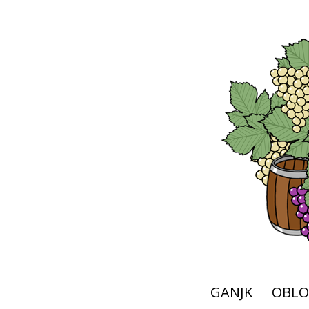
GANJK
OBLO