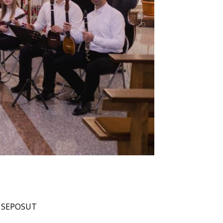
SEPOSUT