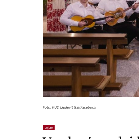
Foto: KUD Ljudevit Gaj/Facebook
Lojtre