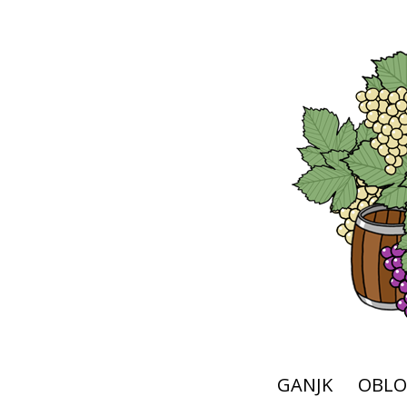
GANJK
OBLO