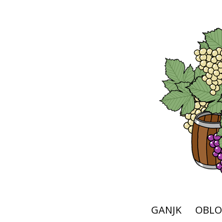
GANJK
OBLO