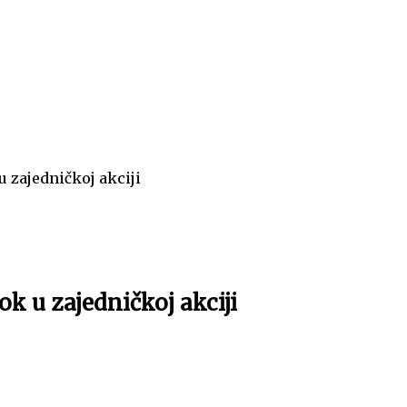
 zajedničkoj akciji
k u zajedničkoj akciji