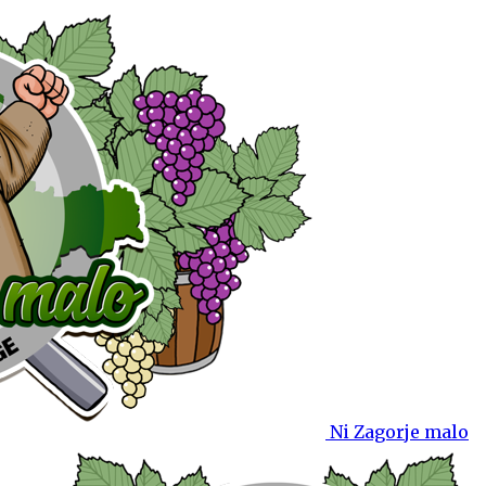
Ni Zagorje malo