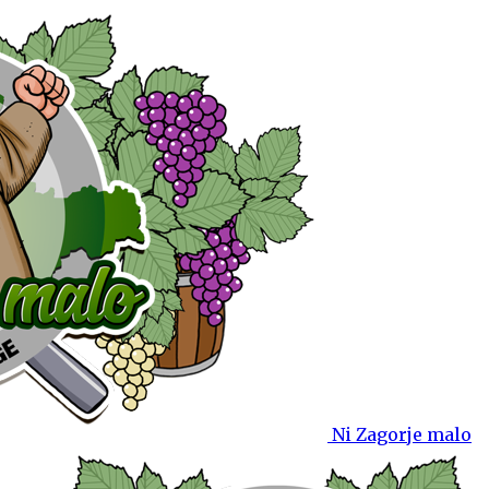
Ni Zagorje malo