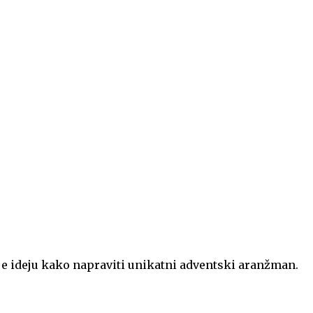
je ideju kako napraviti unikatni adventski aranžman.