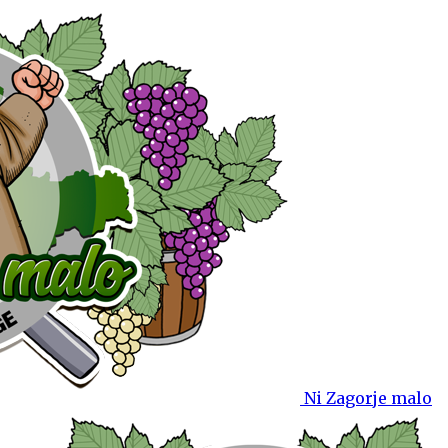
Ni Zagorje malo