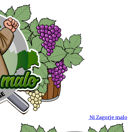
Ni Zagorje malo