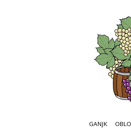
GANJK
OBLO