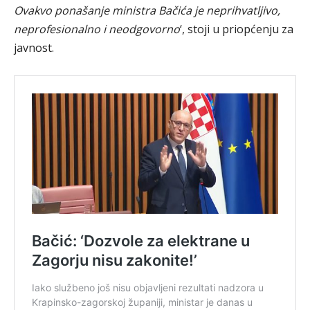
Ovakvo ponašanje ministra Bačića je neprihvatljivo,
neprofesionalno i neodgovorno
‘, stoji u priopćenju za
javnost.