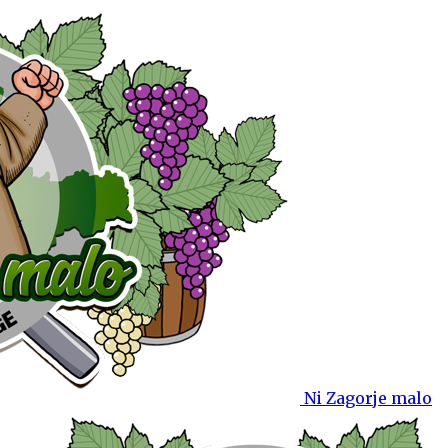
Ni Zagorje malo