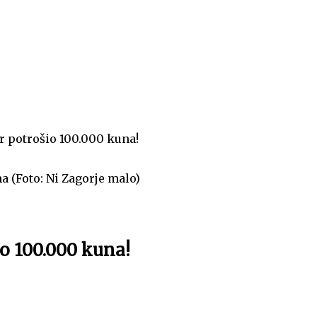
r potrošio 100.000 kuna!
 (Foto: Ni Zagorje malo)
o 100.000 kuna!