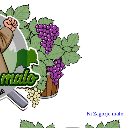
Ni Zagorje malo