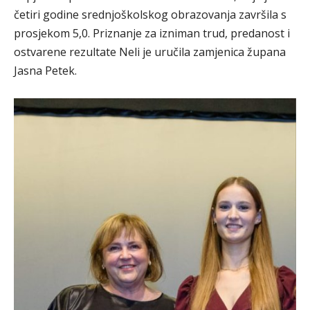
četiri godine srednjoškolskog obrazovanja završila s
prosjekom 5,0. Priznanje za izniman trud, predanost i
ostvarene rezultate Neli je uručila zamjenica župana
Jasna Petek.