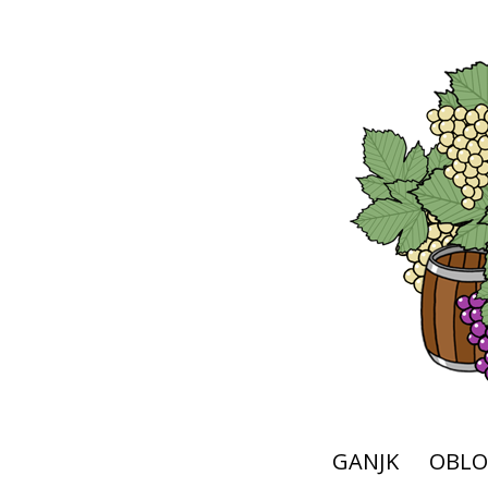
GANJK
OBLO