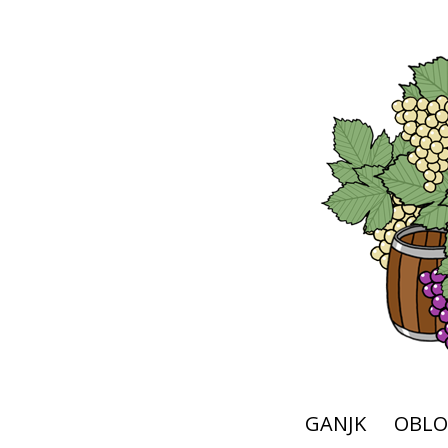
GANJK
OBLO