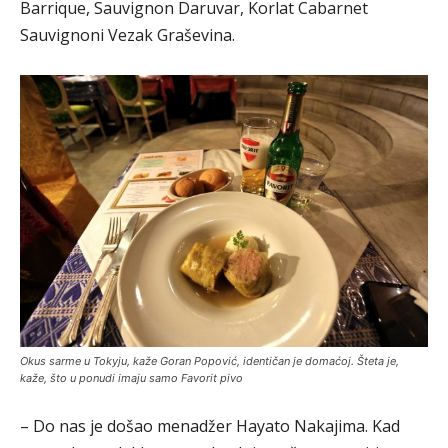
Barrique, Sauvignon Daruvar, Korlat Cabarnet
Sauvignoni Vezak Graševina.
Okus sarme u Tokyju, kaže Goran Popović, identičan je domaćoj. Šteta je,
kaže, što u ponudi imaju samo Favorit pivo
– Do nas je došao menadžer Hayato Nakajima. Kad